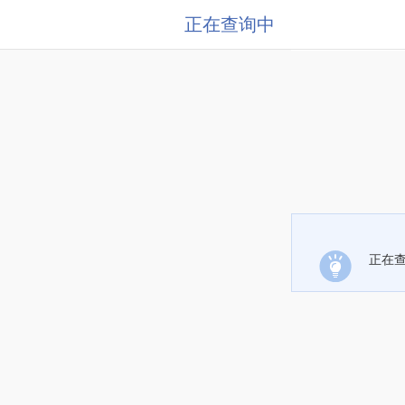
正在查询中
正在