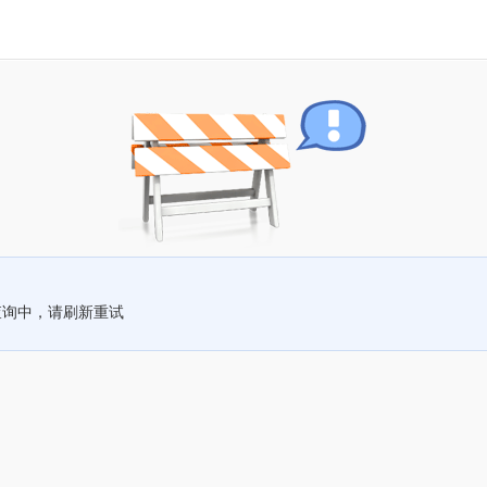
查询中，请刷新重试