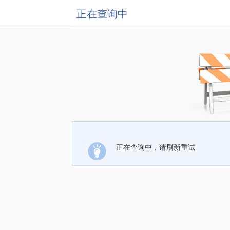
正在查询中
正在查询中，请刷新重试