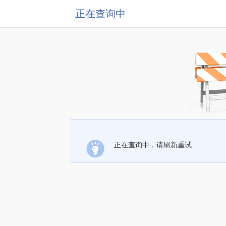
正在查询中
正在查询中，请刷新重试