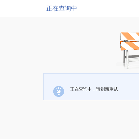
正在查询中
正在查询中，请刷新重试